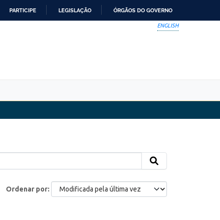
PARTICIPE
LEGISLAÇÃO
ÓRGÃOS DO GOVERNO
ENGLISH
Ordenar por