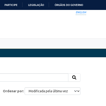
PARTICIPE
LEGISLAÇÃO
ÓRGÃOS DO GOVERNO
ENGLISH
Ordenar por