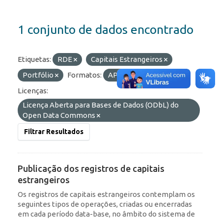
1 conjunto de dados encontrado
Etiquetas:
RDE
Capitais Estrangeiros
Portfólio
Formatos:
API
OData
Licenças:
Licença Aberta para Bases de Dados (ODbL) do
Open Data Commons
Filtrar Resultados
Publicação dos registros de capitais
estrangeiros
Os registros de capitais estrangeiros contemplam os
seguintes tipos de operações, criadas ou encerradas
em cada período data-base, no âmbito do sistema de