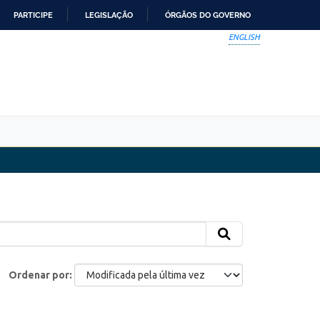
PARTICIPE
LEGISLAÇÃO
ÓRGÃOS DO GOVERNO
ENGLISH
Ordenar por