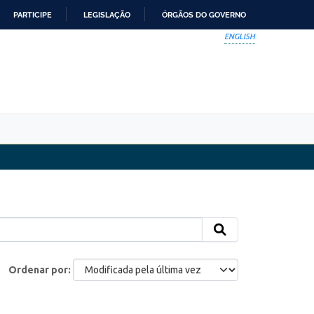
PARTICIPE
LEGISLAÇÃO
ÓRGÃOS DO GOVERNO
ENGLISH
Ordenar por