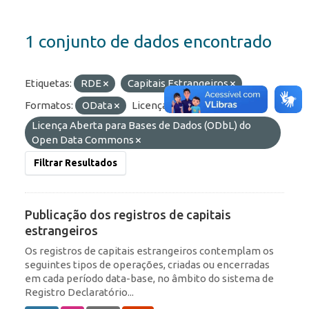
1 conjunto de dados encontrado
Etiquetas:
RDE
Capitais Estrangeiros
Formatos:
OData
Licenças:
Licença Aberta para Bases de Dados (ODbL) do
Open Data Commons
Filtrar Resultados
Publicação dos registros de capitais
estrangeiros
Os registros de capitais estrangeiros contemplam os
seguintes tipos de operações, criadas ou encerradas
em cada período data-base, no âmbito do sistema de
Registro Declaratório...