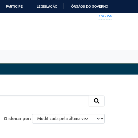
PARTICIPE
LEGISLAÇÃO
ÓRGÃOS DO GOVERNO
ENGLISH
Ordenar por