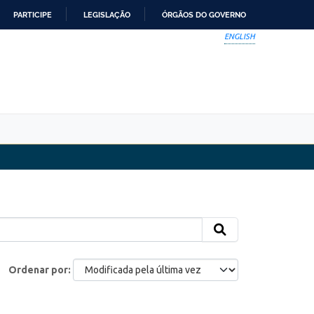
PARTICIPE
LEGISLAÇÃO
ÓRGÃOS DO GOVERNO
ENGLISH
Ordenar por