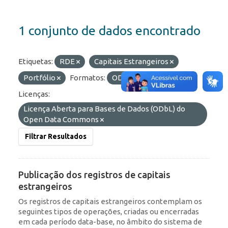
1 conjunto de dados encontrado
Etiquetas:
RDE
Capitais Estrangeiros
Portfólio
Formatos:
OData
API
Licenças:
Licença Aberta para Bases de Dados (ODbL) do
Open Data Commons
Filtrar Resultados
Publicação dos registros de capitais
estrangeiros
Os registros de capitais estrangeiros contemplam os
seguintes tipos de operações, criadas ou encerradas
em cada período data-base, no âmbito do sistema de