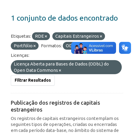
1 conjunto de dados encontrado
Etiquetas:
RDE
Capitais Estrangeiros
Portfólio
Formatos:
OData
HTML
Licenças:
Licença Aberta para Bases de Dados (ODbL) do
Open Data Commons
Filtrar Resultados
Publicação dos registros de capitais
estrangeiros
Os registros de capitais estrangeiros contemplam os
seguintes tipos de operações, criadas ou encerradas
em cada período data-base, no âmbito do sistema de