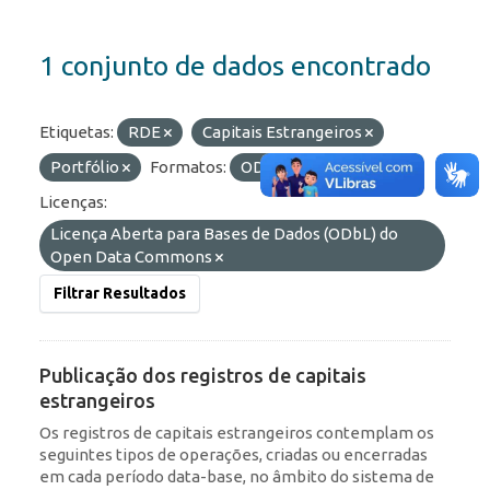
1 conjunto de dados encontrado
Etiquetas:
RDE
Capitais Estrangeiros
Portfólio
Formatos:
OData
HTML
Licenças:
Licença Aberta para Bases de Dados (ODbL) do
Open Data Commons
Filtrar Resultados
Publicação dos registros de capitais
estrangeiros
Os registros de capitais estrangeiros contemplam os
seguintes tipos de operações, criadas ou encerradas
em cada período data-base, no âmbito do sistema de