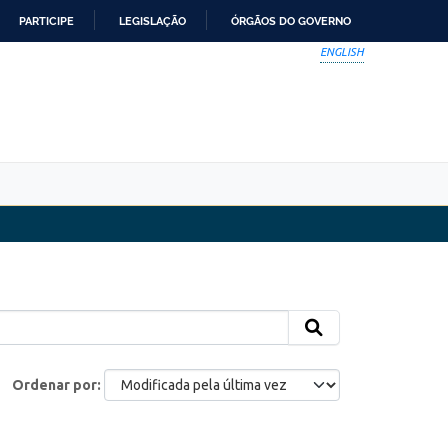
PARTICIPE
LEGISLAÇÃO
ÓRGÃOS DO GOVERNO
ENGLISH
Ordenar por