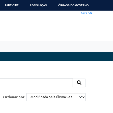
PARTICIPE
LEGISLAÇÃO
ÓRGÃOS DO GOVERNO
ENGLISH
Ordenar por