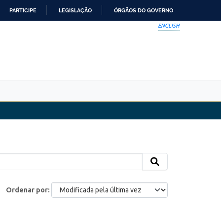
PARTICIPE
LEGISLAÇÃO
ÓRGÃOS DO GOVERNO
ENGLISH
Ordenar por