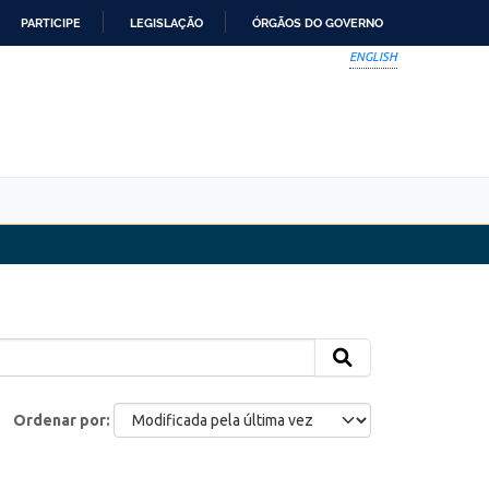
PARTICIPE
LEGISLAÇÃO
ÓRGÃOS DO GOVERNO
ENGLISH
Ordenar por