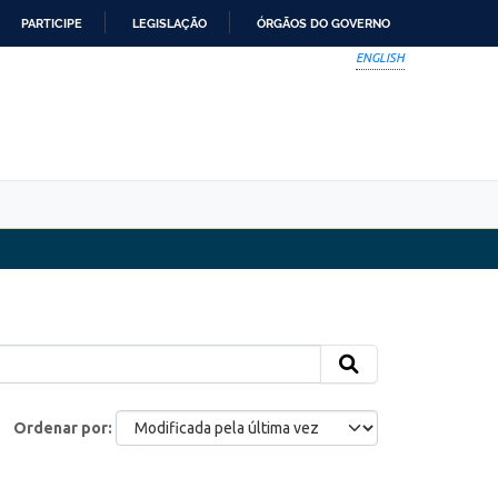
PARTICIPE
LEGISLAÇÃO
ÓRGÃOS DO GOVERNO
ENGLISH
Ordenar por