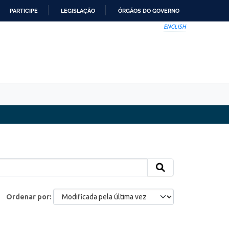
PARTICIPE
LEGISLAÇÃO
ÓRGÃOS DO GOVERNO
ENGLISH
Ordenar por