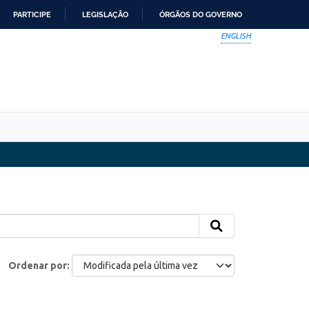
PARTICIPE
LEGISLAÇÃO
ÓRGÃOS DO GOVERNO
ENGLISH
Ordenar por