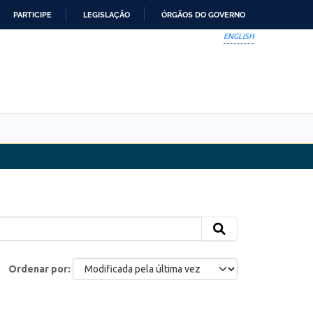
PARTICIPE
LEGISLAÇÃO
ÓRGÃOS DO GOVERNO
ENGLISH
Ordenar por