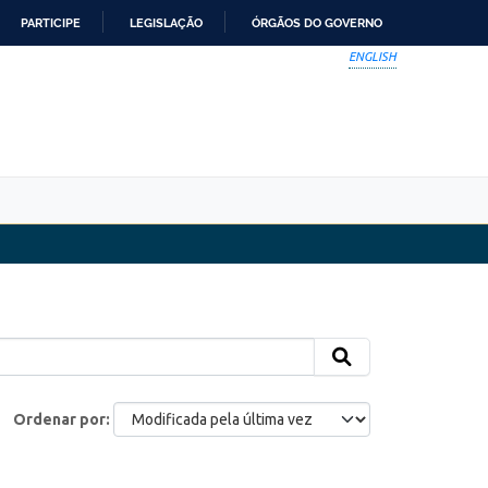
PARTICIPE
LEGISLAÇÃO
ÓRGÃOS DO GOVERNO
ENGLISH
Ordenar por