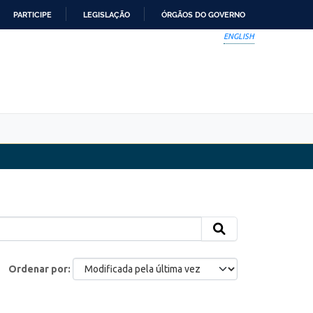
PARTICIPE
LEGISLAÇÃO
ÓRGÃOS DO GOVERNO
ENGLISH
Ordenar por