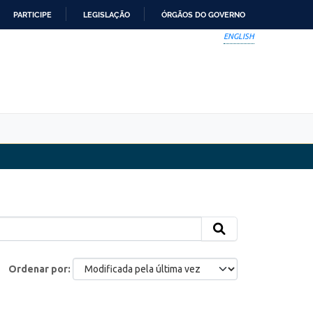
PARTICIPE
LEGISLAÇÃO
ÓRGÃOS DO GOVERNO
ENGLISH
Ordenar por