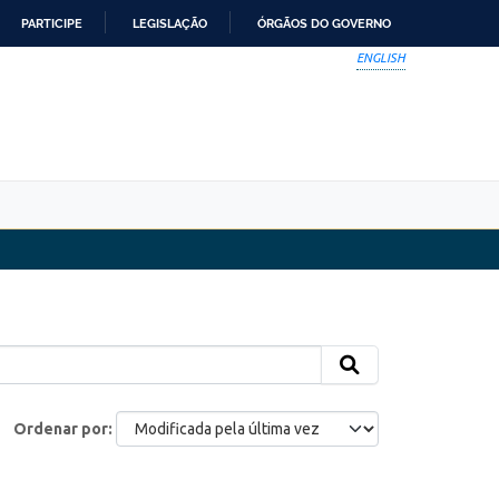
PARTICIPE
LEGISLAÇÃO
ÓRGÃOS DO GOVERNO
ENGLISH
Ordenar por