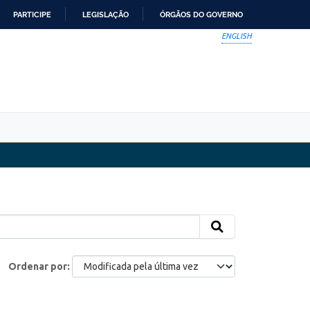
PARTICIPE
LEGISLAÇÃO
ÓRGÃOS DO GOVERNO
ENGLISH
Ordenar por