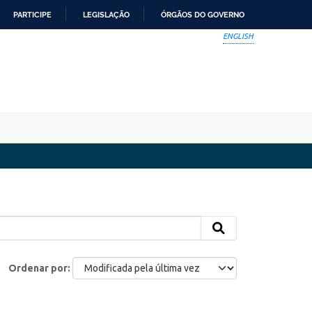
PARTICIPE
LEGISLAÇÃO
ÓRGÃOS DO GOVERNO
ENGLISH
Ordenar por