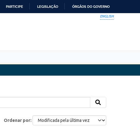
PARTICIPE
LEGISLAÇÃO
ÓRGÃOS DO GOVERNO
ENGLISH
Ordenar por