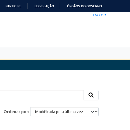
PARTICIPE
LEGISLAÇÃO
ÓRGÃOS DO GOVERNO
ENGLISH
Ordenar por