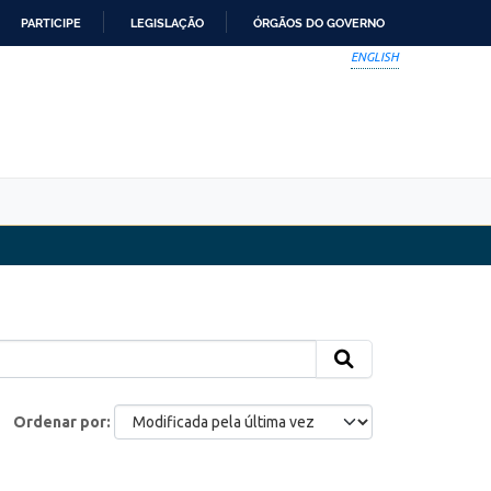
PARTICIPE
LEGISLAÇÃO
ÓRGÃOS DO GOVERNO
ENGLISH
Ordenar por