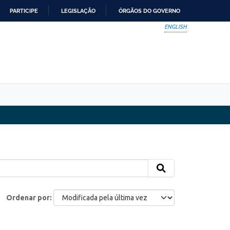
PARTICIPE
LEGISLAÇÃO
ÓRGÃOS DO GOVERNO
ENGLISH
Ordenar por