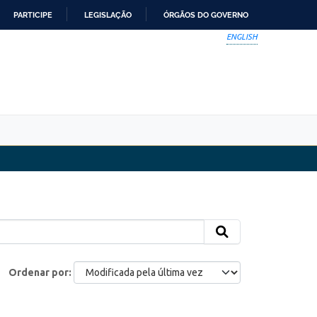
PARTICIPE
LEGISLAÇÃO
ÓRGÃOS DO GOVERNO
ENGLISH
Ordenar por