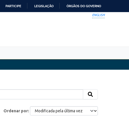
PARTICIPE
LEGISLAÇÃO
ÓRGÃOS DO GOVERNO
ENGLISH
Ordenar por