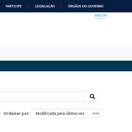
PARTICIPE
LEGISLAÇÃO
ÓRGÃOS DO GOVERNO
ENGLISH
Ordenar por