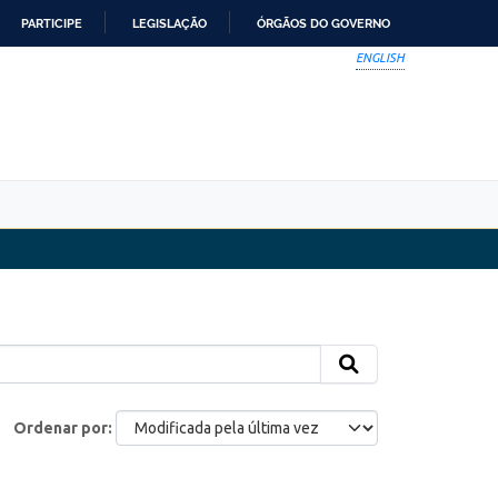
PARTICIPE
LEGISLAÇÃO
ÓRGÃOS DO GOVERNO
ENGLISH
Ordenar por