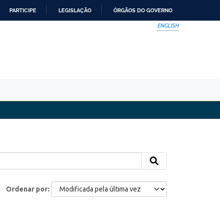
PARTICIPE
LEGISLAÇÃO
ÓRGÃOS DO GOVERNO
ENGLISH
Ordenar por