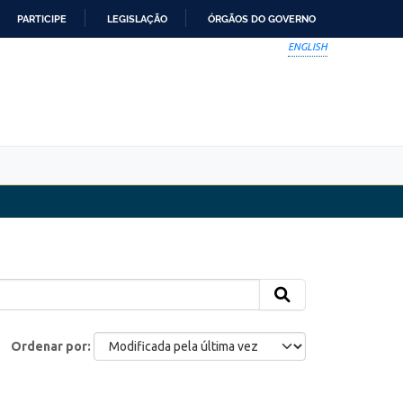
PARTICIPE
LEGISLAÇÃO
ÓRGÃOS DO GOVERNO
ENGLISH
Ordenar por