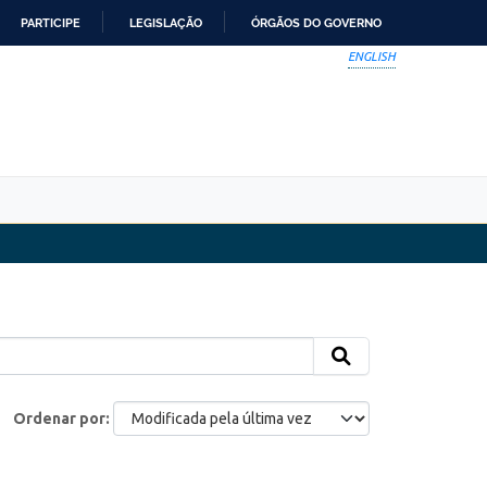
PARTICIPE
LEGISLAÇÃO
ÓRGÃOS DO GOVERNO
ENGLISH
Ordenar por