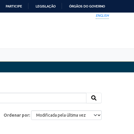
PARTICIPE
LEGISLAÇÃO
ÓRGÃOS DO GOVERNO
ENGLISH
Ordenar por