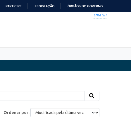
PARTICIPE
LEGISLAÇÃO
ÓRGÃOS DO GOVERNO
ENGLISH
Ordenar por