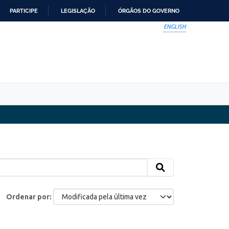
PARTICIPE
LEGISLAÇÃO
ÓRGÃOS DO GOVERNO
ENGLISH
Ordenar por