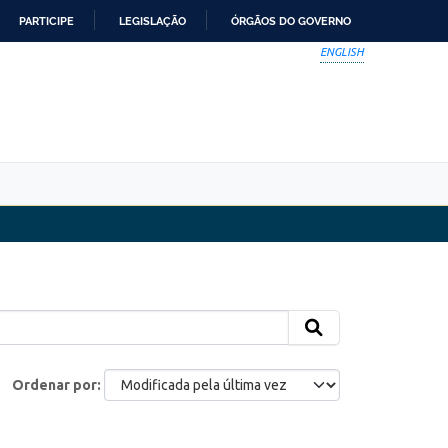
PARTICIPE
LEGISLAÇÃO
ÓRGÃOS DO GOVERNO
ENGLISH
Ordenar por