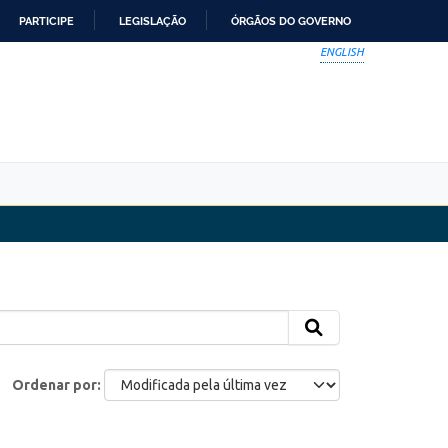
PARTICIPE
LEGISLAÇÃO
ÓRGÃOS DO GOVERNO
ENGLISH
Ordenar por