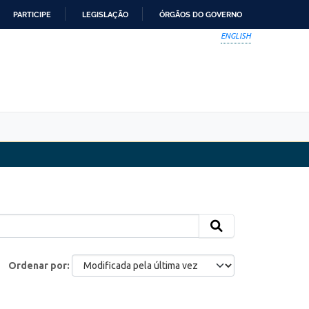
PARTICIPE
LEGISLAÇÃO
ÓRGÃOS DO GOVERNO
ENGLISH
Ordenar por