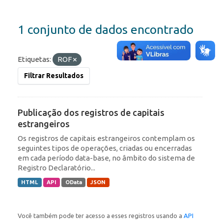
1 conjunto de dados encontrado
Etiquetas:
ROF
Filtrar Resultados
Publicação dos registros de capitais
estrangeiros
Os registros de capitais estrangeiros contemplam os
seguintes tipos de operações, criadas ou encerradas
em cada período data-base, no âmbito do sistema de
Registro Declaratório...
HTML
API
OData
JSON
Você também pode ter acesso a esses registros usando a
API