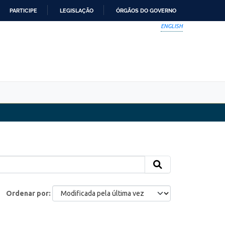
PARTICIPE
LEGISLAÇÃO
ÓRGÃOS DO GOVERNO
ENGLISH
Ordenar por