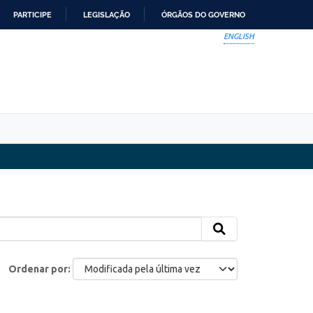
PARTICIPE
LEGISLAÇÃO
ÓRGÃOS DO GOVERNO
ENGLISH
Ordenar por