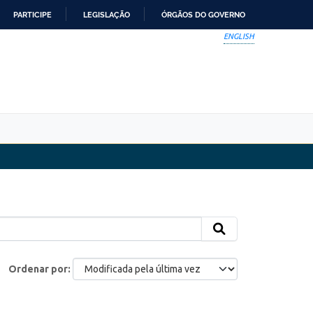
PARTICIPE
LEGISLAÇÃO
ÓRGÃOS DO GOVERNO
ENGLISH
Ordenar por