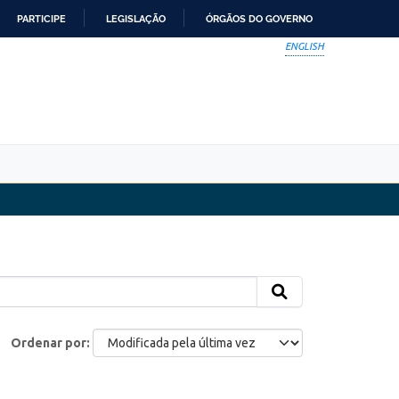
PARTICIPE
LEGISLAÇÃO
ÓRGÃOS DO GOVERNO
ENGLISH
Ordenar por