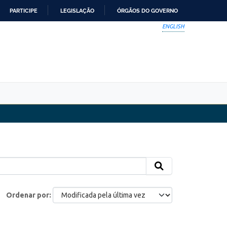
PARTICIPE
LEGISLAÇÃO
ÓRGÃOS DO GOVERNO
ENGLISH
Ordenar por