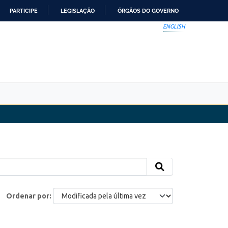
PARTICIPE
LEGISLAÇÃO
ÓRGÃOS DO GOVERNO
ENGLISH
Ordenar por