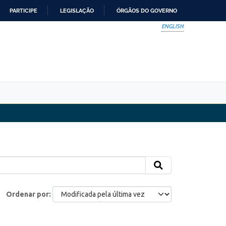
PARTICIPE
LEGISLAÇÃO
ÓRGÃOS DO GOVERNO
ENGLISH
Ordenar por